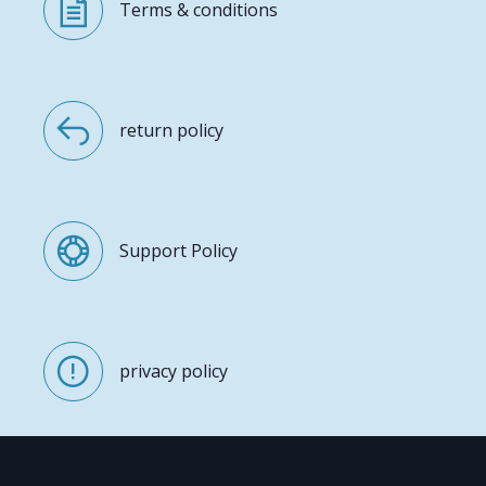
Terms & conditions
return policy
Support Policy
privacy policy