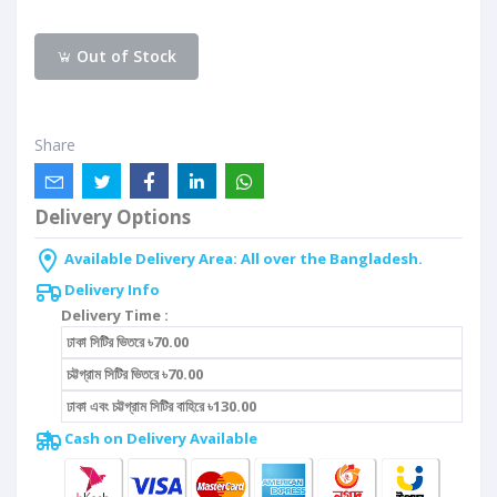
Out of Stock
Share
Delivery Options
Available Delivery Area: All over the Bangladesh.
Delivery Info
Delivery Time :
ঢাকা সিটির ভিতরে ৳70.00
চট্টগ্রাম সিটির ভিতরে ৳70.00
ঢাকা এবং চট্টগ্রাম সিটির বাহিরে ৳130.00
Cash on Delivery Available