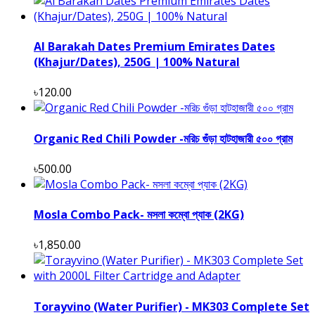
Al Barakah Dates Premium Emirates Dates
(Khajur/Dates), 250G | 100% Natural
৳120.00
Organic Red Chili Powder -মরিচ গুঁড়া হাটহাজারী ৫০০ গ্রাম
৳500.00
Mosla Combo Pack- মসলা কম্বো প্যাক (2KG)
৳1,850.00
Torayvino (Water Purifier) - MK303 Complete Set