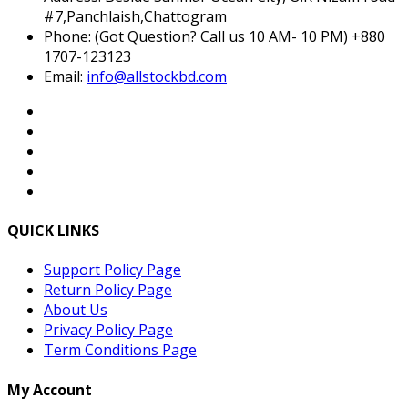
#7,Panchlaish,Chattogram
Phone:
(Got Question? Call us 10 AM- 10 PM) +880
1707-123123
Email:
info@allstockbd.com
QUICK LINKS
Support Policy Page
Return Policy Page
About Us
Privacy Policy Page
Term Conditions Page
My Account