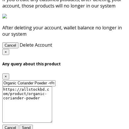
account, those products will no longer in our system
After deleting your account, wallet balance no longer in
our system
Delete Account
Cancel
×
Any query about this product
×
Cancel
Send