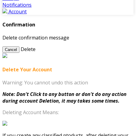
Notifications
Account
Confirmation
Delete confirmation message
Delete
Cancel
Delete Your Account
Warning: You cannot undo this action
Note: Don't Click to any button or don't do any action
during account Deletion, it may takes some times.
Deleting Account Means:
If you create any classified ptoducts, after deleting your