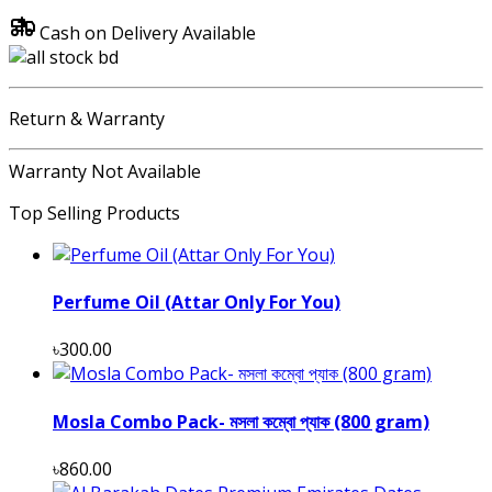
Cash on Delivery Available
Return & Warranty
Warranty Not Available
Top Selling Products
Perfume Oil (Attar Only For You)
৳300.00
Mosla Combo Pack- মসলা কম্বো প্যাক (800 gram)
৳860.00