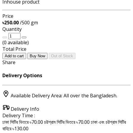
Inhouse product
Price
৳250.00
/500 gm
Quantity
(
0
available)
Total Price
Add to cart
Buy Now
Out of Stock
Share
Delivery Options
Available Delivery Area: All over the Bangladesh.
Delivery Info
Delivery Time :
ঢাকা সিটির ভিতরে ৳70.00
চট্টগ্রাম সিটির ভিতরে ৳70.00
ঢাকা এবং চট্টগ্রাম সিটির
বাহিরে ৳130.00